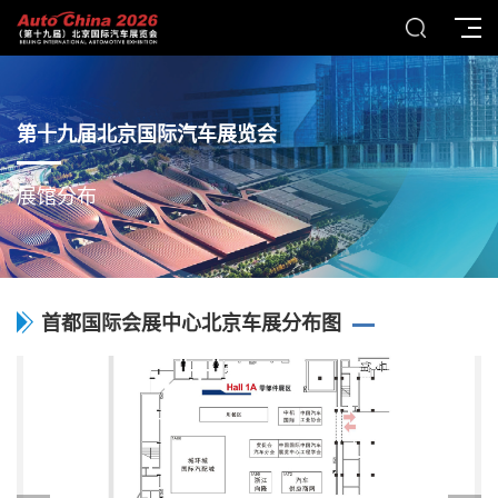
第十九届北京国际汽车展览会
展馆分布
首都国际会展中心北京车展分布图