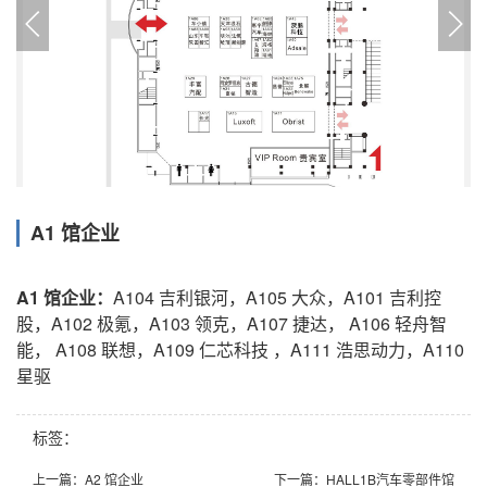
A1 馆企业
A1 馆企业：
A104 吉利银河，A105 大众，A101 吉利控
股，A102 极氪，A103 领克，A107 捷达， A106 轻舟智
能， A108 联想，A109 仁芯科技 ，A111 浩思动力，A110
星驱
标签：
上一篇：
A2 馆企业
下一篇：
HALL1B汽车零部件馆