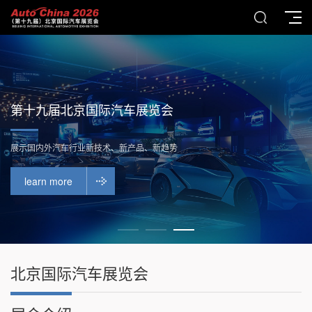
第十九届北京国际汽车展览会
展示国内外汽车行业新技术、新产品、新趋势
learn more
北京国际汽车展览会