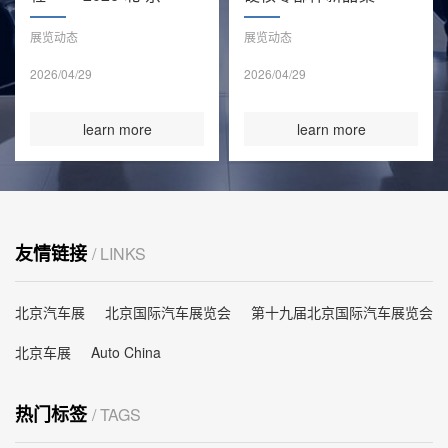
车展零部
中首
展览动态
展览动态
2026/04/29
2026/04/29
learn more
learn more
友情链接
/ LINKS
北京汽车展
北京国际汽车展览会
第十九届北京国际汽车展览会
北京车展
Auto China
热门标签
/ TAGS