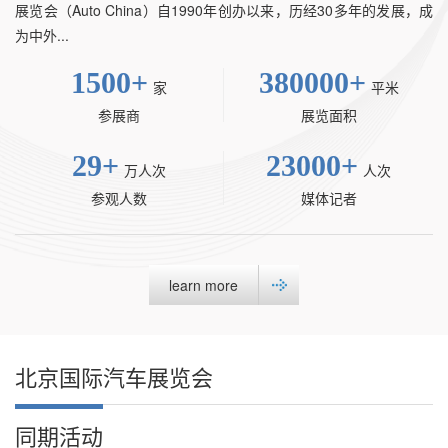
展览会（Auto China）自1990年创办以来，历经30多年的发展，成
为中外...
1500
+
380000
+
家
平米
参展商
展览面积
29
+
23000
+
万人次
人次
参观人数
媒体记者
learn more
北京国际汽车展览会
同期活动