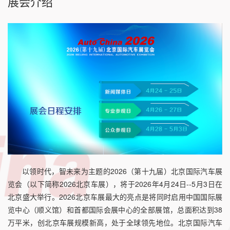
展会介绍
以领时代，智未来为主题的2026（第十九届）北京国际汽车展
览会（以下简称2026北京车展），将于2026年4月24日--5月3日在
北京盛大举行。2026北京车展最大的亮点是将同时启用中国国际展
览中心（顺义馆）和首都国际会展中心的全部展馆，总面积达到38
万平米，创北京车展规模新高，处于全球领先地位。北京国际汽车