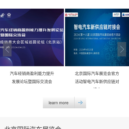
汽⻋经销商盈利能力提升
北京国际汽车展览会官方
发展论坛暨国际交流会
活动智电汽车新供应链对
接会
learn more
北京国际汽车展览会