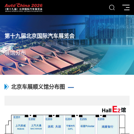
第十九届北京国际汽车展览会
展馆分布
北京车展顺义馆分布图