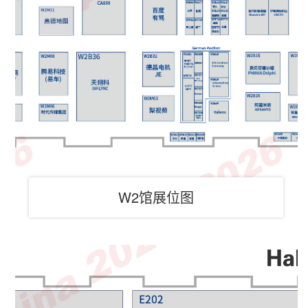
W2馆展位图