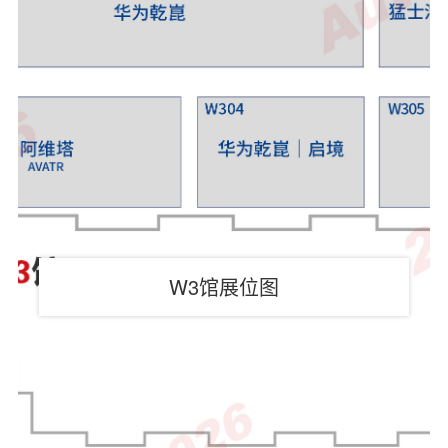
W3馆展位图