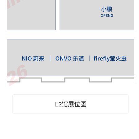
E2馆展位图