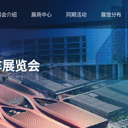
展会介绍
展商中心
同期活动
展馆分布
车展览会