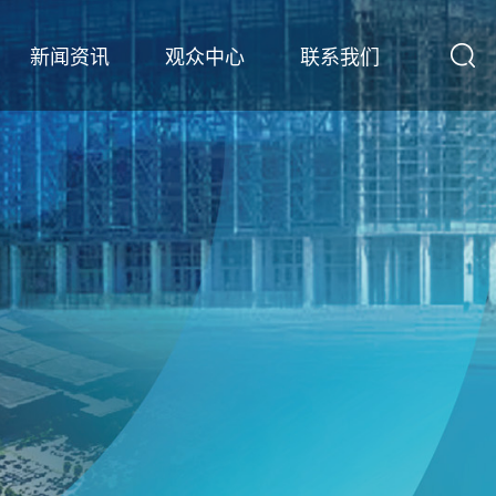
新闻资讯
观众中心
联系我们