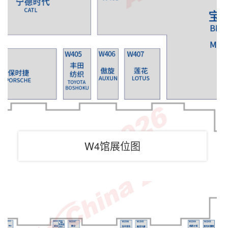
W4馆展位图