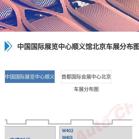
中国国际展览中心顺义馆北京车展分布
中国国际展览中心顺义
首都国际会展中心北京
馆北京车展分布图
车展分布图