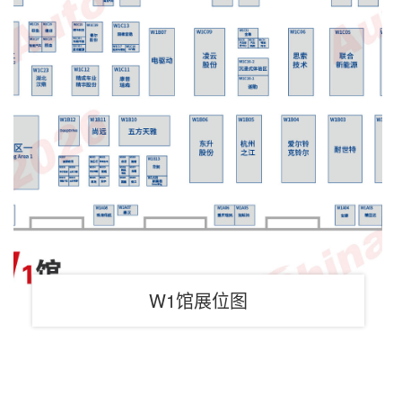
W1馆展位图