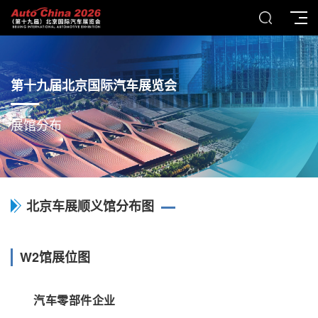
第十九届北京国际汽车展览会
展馆分布
北京车展顺义馆分布图
W2馆展位图
汽车零部件企业