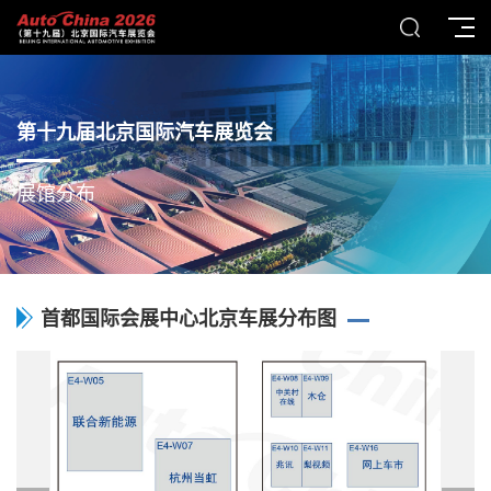
第十九届北京国际汽车展览会
展馆分布
首都国际会展中心北京车展分布图