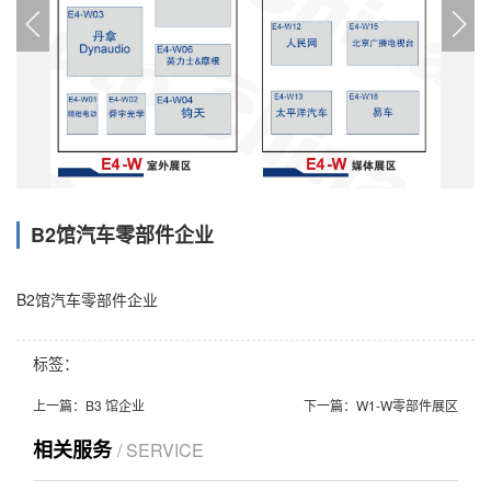
B2馆汽车零部件企业
B2馆汽车零部件企业
标签：
上一篇：
B3 馆企业
下一篇：
W1-W零部件展区
相关服务
/ SERVICE