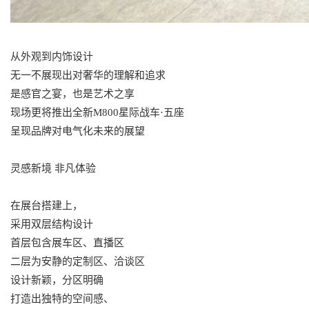
从外观到内饰设计
无一不展现出对奢华的理解和追求
是感官之宴，也是艺术之享
现场更将推出全新M800星际战车·五座
呈现品牌对电气化未来的展望
灵感新境 非凡体验
在展台搭建上，
采用双层结构设计
首层包含展车区、直播区
二层为安静的定制区、洽谈区
设计新颖，分区明确
打造出独特的空间感、