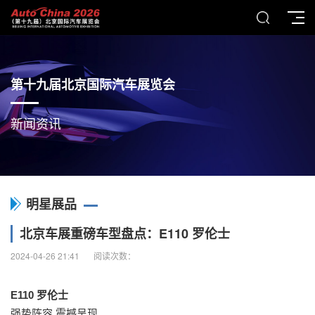
第十九届北京国际汽车展览会
新闻资讯
明星展品
北京车展重磅车型盘点：E110 罗伦士
2024-04-26 21:41
阅读次数：
E110 罗伦士
强势阵容 震撼呈现