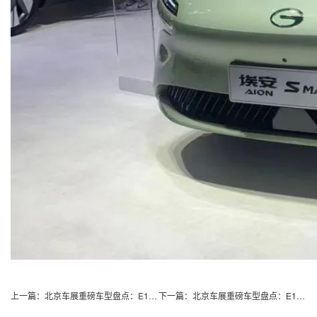
上一篇：
北京车展重磅车型盘点：E103 深蓝汽车
下一篇：
北京车展重磅车型盘点：E105广汽传祺