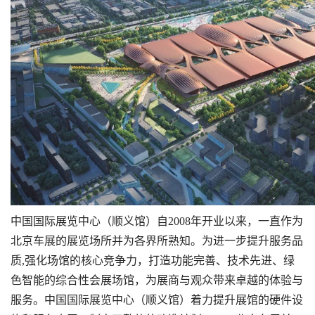
中国国际展览中心（顺义馆）自2008年开业以来，一直作为
北京车展的展览场所并为各界所熟知。为进一步提升服务品
质,强化场馆的核心竞争力，打造功能完善、技术先进、绿
色智能的综合性会展场馆，为展商与观众带来卓越的体验与
服务。中国国际展览中心（顺义馆）着力提升展馆的硬件设