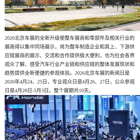
2026北京车展的全新升级使整车展商和零部件及相关行业的
展商得以集中同场展示，将为整车制造企业和其上、下游供
应链展商的展示、交流和合作提供极大便利，也为社会各界
观众了解、感受汽车行业产业链和供应链的整体发展现状和
趋势提供全新便捷的参观体验。2026北京车展的新闻日是
2026年4月24、25日，专业观众日是4月26、27日，公众参观
日是4月28日-5月3日。整个展期共10天。