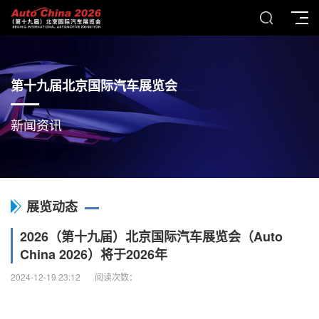
第十九届北京国际汽车展览会
新闻资讯
展览动态
2026（第十九届）北京国际汽车展览会（Auto
China 2026）将于2026年
2024-12-19 23:12
阅读次数：