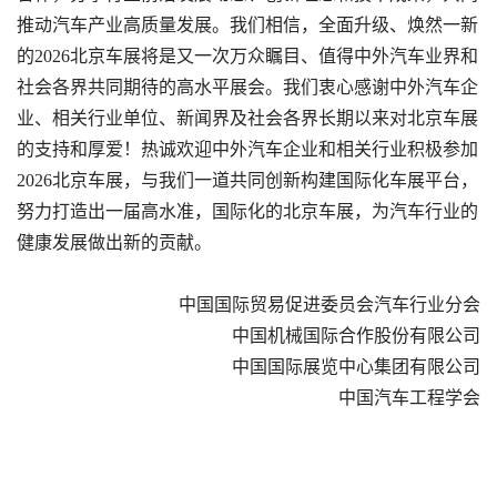
推动汽车产业高质量发展。我们相信，全面升级、焕然一新
的2026北京车展将是又一次万众瞩目、值得中外汽车业界和
社会各界共同期待的高水平展会。我们衷心感谢中外汽车企
业、相关行业单位、新闻界及社会各界长期以来对北京车展
的支持和厚爱！热诚欢迎中外汽车企业和相关行业积极参加
2026北京车展，与我们一道共同创新构建国际化车展平台，
努力打造出一届高水准，国际化的北京车展，为汽车行业的
健康发展做出新的贡献。
中国国际贸易促进委员会汽车行业分会
中国机械国际合作股份有限公司
中国国际展览中心集团有限公司
中国汽车工程学会