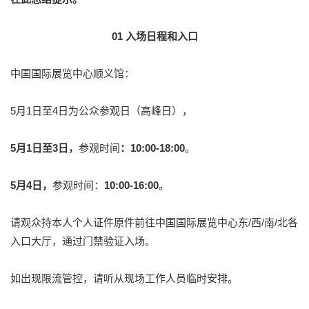
01 入场日程和入口
中国国际展览中心顺义馆：
5月1日至4日为公众参观日（高峰日），
5月1日至3日，
参观时间
：10:00-18:00
。
5月4日，
参观时间：
10:00-16:00
。
请观众持本人个人证件原件前往中国国际展览中心东/西/南/北各
入口大厅，通过门禁验证入场。
如出现限流管控，请听从现场工作人员临时安排。