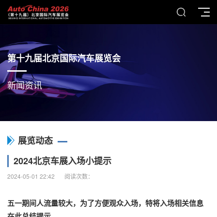
第十九届北京国际汽车展览会
新闻资讯
展览动态
2024北京车展入场小提示
2024-05-01 22:42
阅读次数：
五一期间人流量较大，为了方便观众入场，特将入场相关信息
在此总结提示。