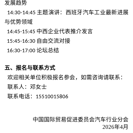
发展趋势
主题演讲：西班牙汽车工业最新进展
14:30-14:45
与优势
领域
中西企业代表推介发言
14:45-15:45
自由交流对接
15:45-16:30
论坛总结
16:30-17:00
五、报名与联系方式
欢迎相关单位积极报名参会，如需咨询
请
联系：
联系人：
邓女士
联系电话：
1551001
5806
中国国际贸易促进委员会汽车行业分会
2026年4月