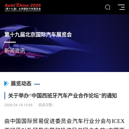
第十九届北京国际汽车展览会
新闻资讯
展览动态
关于举办“中国西班牙汽车产业合作论坛”的通知
2026-04-18 14:56
阅读次数：
由中国国际贸易促进委员会汽车行业分会与ICEX