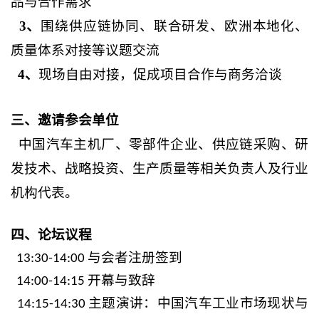
品与合作需求
3、
围绕供应链协同、联合研发、欧洲本地化、
质量体系对接等议题交流
4、
现场自由对接，促成项目合作与商务洽谈
三、邀请参会单位
中国汽车主机厂、零部件企业、供应链采购、研
发技术、战略投资、生产质量等相关负责人及行业
机构代表。
四、论坛议程
与会者注册签到
13:30-14:00
开幕与致辞
14:00-14:15
主题演讲：中国汽车工业市场现状与
14:15-14:30