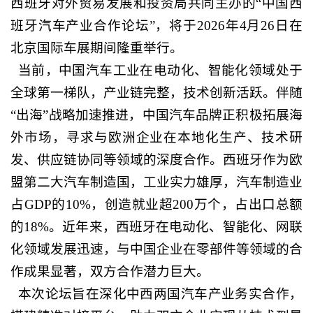
西班牙对外贸易发展和投资局共同主办的“中国西
班牙汽车产业合作论坛”，将于2026年4月26日在
北京国际车展期间隆重举行。
当前，中国汽车工业在电动化、智能化领域处于
全球第一梯队，产业链完整，技术创新活跃。伴随
“出海”战略加速推进，中国汽车品牌正积极拓展海
外市场，寻求与欧洲企业在本地化生产、技术研
发、供应链协同等领域的深度合作。西班牙作为欧
盟第二大汽车制造国，工业实力雄厚，汽车制造业
占GDP的10%，创造就业超200万个，占出口总额
的18%。近年来，西班牙在电动化、智能化、网联
化领域发展迅速，与中国企业在零部件等领域的合
作成果显著，双方合作潜力巨大。
本次论坛旨在深化中西两国汽车产业务实合作，