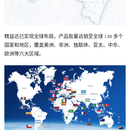
精益达已实现全球布局，产品批量远销至全球 130 多个
国家和地区，覆盖美洲、非洲、独联体、亚太、中东、
欧洲等六大区域。