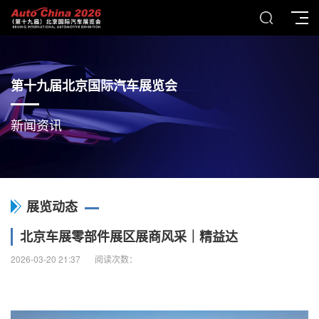
第十九届北京国际汽车展览会
新闻资讯
展览动态
北京车展零部件展区展商风采｜精益达
2026-03-20 21:37
阅读次数：