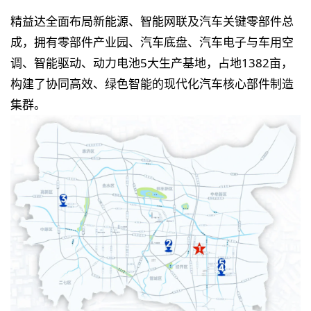
精益达全面布局新能源、智能网联及汽车关键零部件总
成，拥有零部件产业园、汽车底盘、汽车电子与车用空
调、智能驱动、动力电池5大生产基地，占地1382亩，
构建了协同高效、绿色智能的现代化汽车核心部件制造
集群。