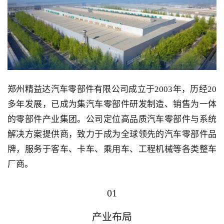
郑州精益达汽车零部件有限公司成立于2003年，历经20
多年发展，已成为集汽车零部件研发制造、销售为一体
的零部件产业集团。公司定位高品质汽车零部件与系统
解决方案提供商，致力于成为全球领先的汽车零部件品
牌，服务于客车、卡车、乘用车、工程机械等各类整车
厂商。
01
产业布局