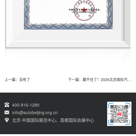
上一篇：没有了
下一篇：
藏不住了！2026北京国际汽车展览会亮点官方前瞻！
400-816-1280
info@autobeijing.org.cn
北京·中国国际展览中心、首都国际会展中心