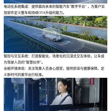
电动化系统集成：提供面向未来的智能汽车“数字平台” ，为客户实
现软件定义整车和持续OTA升级的能力。
智控与交互系统：打造智能化、场景化的沉浸式交互体验，让车成
为驾驶人员的“智慧伙伴”。
全舱环境体验：关注驾乘人员身心感受，提供舒适与健康保障，定
义新时代的豪华出行标准。