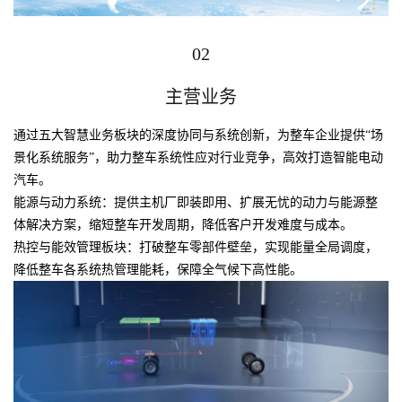
02
主营业务
通过五大智慧业务板块的深度协同与系统创新，为整车企业提供“场
景化系统服务”，助力整车系统性应对行业竞争，高效打造智能电动
汽车。
能源与动力系统：提供主机厂即装即用、扩展无忧的动力与能源整
体解决方案，缩短整车开发周期，降低客户开发难度与成本。
热控与能效管理板块：打破整车零部件壁垒，实现能量全局调度，
降低整车各系统热管理能耗，保障全气候下高性能。