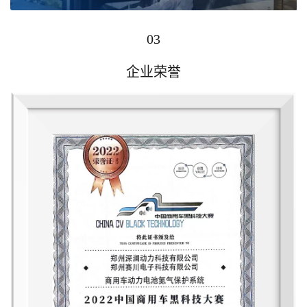
03
企业荣誉